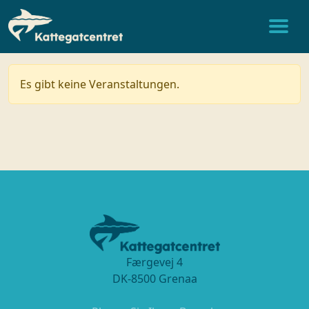
Es gibt keine Veranstaltungen.
Færgevej 4
DK-8500 Grenaa